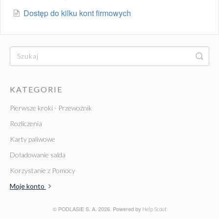
Dostęp do kilku kont firmowych
KATEGORIE
Pierwsze kroki - Przewoźnik
Rozliczenia
Karty paliwowe
Doładowanie salda
Korzystanie z Pomocy
Moje konto
© PODLASIE S. A. 2026.
Powered by
Help Scout