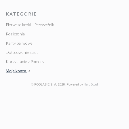
KATEGORIE
Pierwsze kroki - Przewoźnik
Rozliczenia
Karty paliwowe
Doładowanie salda
Korzystanie z Pomocy
Moje konto
© PODLASIE S. A. 2026.
Powered by
Help Scout