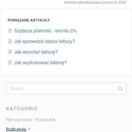
Ostatnio zaktualizowane Czerwiec 8, 2026
POWIĄZANE ARTYKUŁY
Szybsza płatność - skonto 2%
Jak sprawdzić status faktury?
Jak wycofać fakturę?
Jak wydrukować fakturę?
KATEGORIE
Pierwsze kroki - Przewoźnik
Rozliczenia